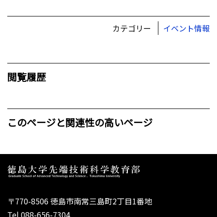
カテゴリー
イベント情報
閲覧履歴
このページと関連性の高いページ
〒770-8506 徳島市南常三島町2丁目1番地
Tel.088-656-7304