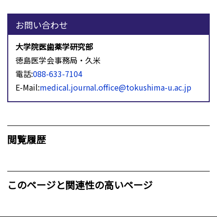
お問い合わせ
大学院医歯薬学研究部
徳島医学会事務局・久米
電話:
088-633-7104
E-Mail:
medical.journal.office@tokushima-u.ac.jp
閲覧履歴
このページと関連性の高いページ