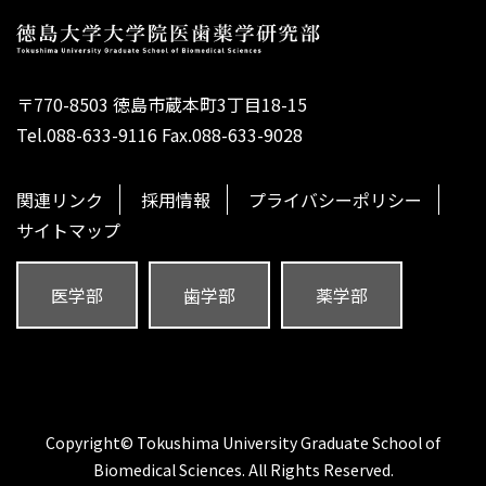
〒770-8503 徳島市蔵本町3丁目18-15
Tel.088-633-9116 Fax.088-633-9028
関連リンク
採用情報
プライバシーポリシー
サイトマップ
医学部
歯学部
薬学部
Copyright© Tokushima University Graduate School of
Biomedical Sciences. All Rights Reserved.