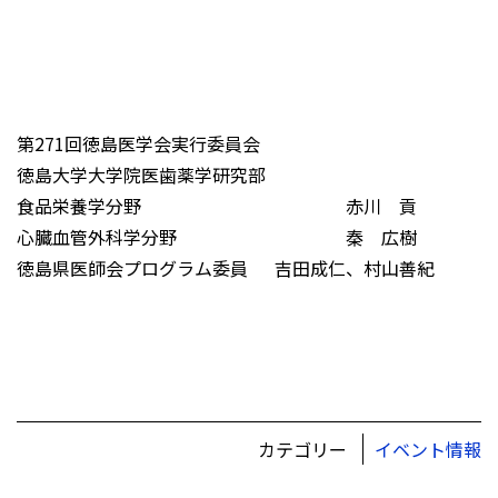
第271回徳島医学会実行委員会
徳島大学大学院医歯薬学研究部
食品栄養学分野 赤川 貢
心臓血管外科学分野 秦 広樹
徳島県医師会プログラム委員 吉田成仁、村山善紀
カテゴリー
イベント情報