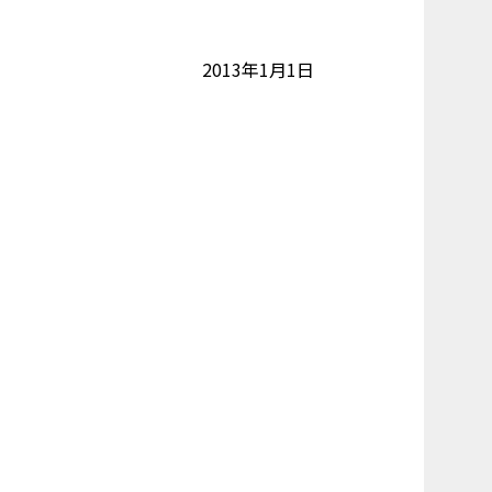
2013年1月1日