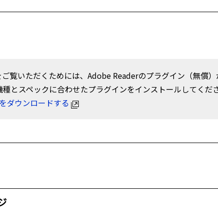
をご覧いただくためには、Adobe Readerのプラグイン（無
機種とスペックに合わせたプラグインをインストールしてくだ
aderをダウンロードする
ジ