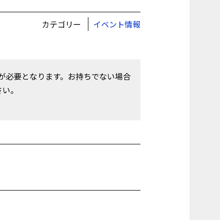
カテゴリー
イベント情報
償）が必要となります。お持ちでない場合
さい。