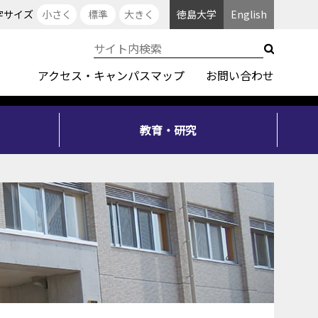
字サイズ
小さく
標準
大きく
徳島大学
English
アクセス・キャンパスマップ
お問い合わせ
教育・研究