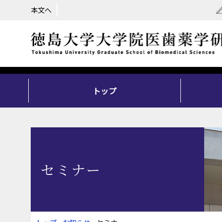
本文へ
トップ
セミナー